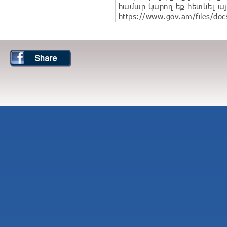
համար կարող եք հետևել այ
https://www.gov.am/files/doc