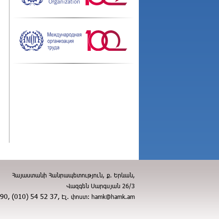
Հայաստանի Հանրապետություն, ք. Երևան,
Վազգեն Սարգսյան 26/3
 90, (010) 54 52 37,
Էլ. փոստ:
hamk@hamk.am